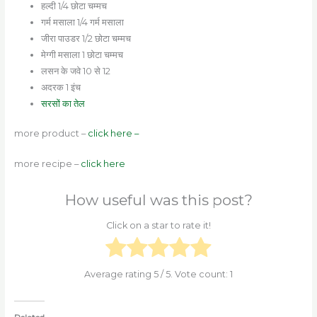
हल्दी 1/4 छोटा चम्मच
गर्म मसाला 1/4 गर्म मसाला
जीरा पाउडर 1/2 छोटा चम्मच
मेग्गी मसाला 1 छोटा चम्मच
लसन के जवे 10 से 12
अदरक 1 इंच
सरसों का तेल
more product –
click here –
more recipe –
click here
How useful was this post?
Click on a star to rate it!
Average rating
5
/ 5. Vote count:
1