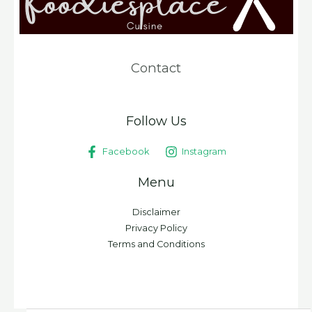
Contact
Follow Us
Facebook
Instagram
Menu
Disclaimer
Privacy Policy
Terms and Conditions