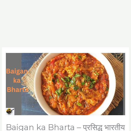
Baigan ka Bharta – प्रसिद्ध भारतीय