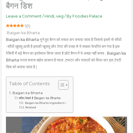
बैगन डिश
Leave a Comment
/
Hindi
,
veg
/ By
Foodies Palace
5
(
1
)
Baigan ka Bharta
Baigan ka Bharta
भुने हुए बैगन को मसल कर बनाया जाता है जिससे इसमें से सौंधी
-सौंधी खुशबू आती है इसकी खुसबू और टेस्ट की वजह से ये सबका फेवरित बन गया है इस
रेसिपी में बड़े बैगन का इस्तेमाल किया जाता है छोटे बैगन में ये अच्छा नहीं बनता ,
Baigan ka
Bharta
भरता बनाना बहोत आसान है प्याज़ ,टमाटर और मसालों को मिला कर इस टेस्टी
डिश को बनाया जाता है |
Table of Contents
Baigan ka Bharta
चलिए देखते है Baigan ka Bharta-
Baigan ka Bharta Ingredient –
Related