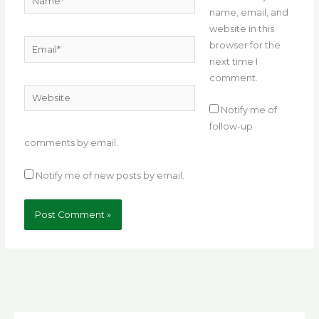
name, email, and
website in this
Email*
browser for the
next time I
comment.
Website
Notify me of
follow-up
comments by email.
Notify me of new posts by email.