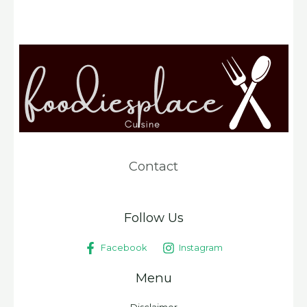
Contact
Follow Us
Facebook
Instagram
Menu