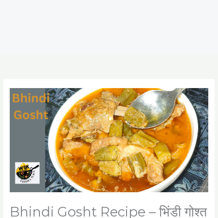
Bhindi Gosht Recipe – भिंडी गोश्त