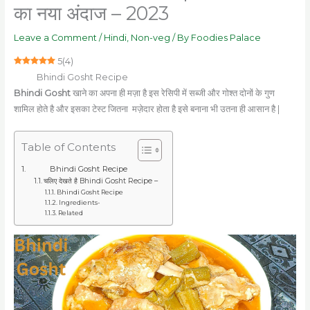
का नया अंदाज – 2023
Leave a Comment
/
Hindi
,
Non-veg
/ By
Foodies Palace
5
(
4
)
Bhindi Gosht Recipe
Bhindi Gosht
खाने का अपना ही मज़ा है इस रेसिपी में सब्जी और गोश्त दोनों के गुण
शामिल होते है और इसका टेस्ट जितना मज़ेदार होता है इसे बनाना भी उतना ही आसान है |
Table of Contents
Bhindi Gosht Recipe
चलिए देखते है Bhindi Gosht Recipe –
Bhindi Gosht Recipe
Ingredients-
Related