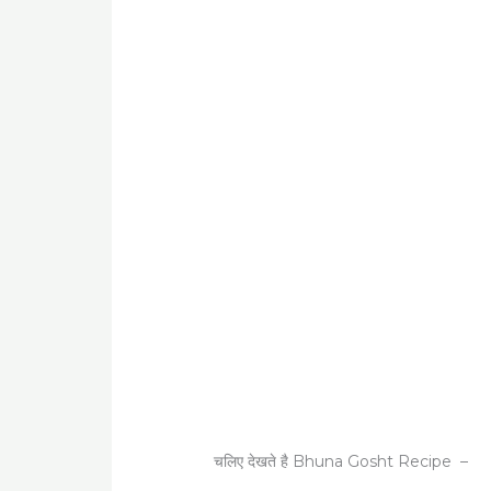
चलिए देखते है Bhuna Gosht Recipe –