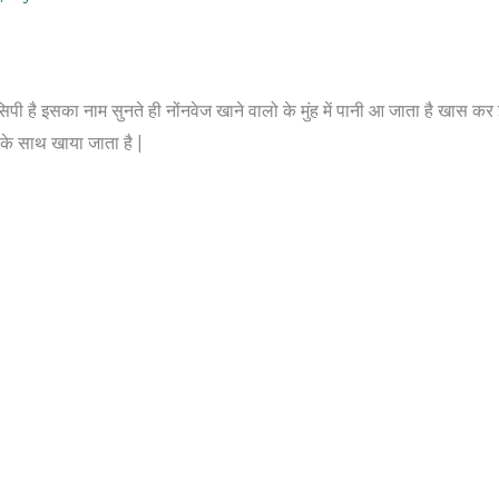
पी है इसका नाम सुनते ही नोंनवेज खाने वालो के मुंह में पानी आ जाता है खास क
 के साथ खाया जाता है |