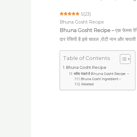
5
(
23
)
Bhuna Gosht Recipe
Bhuna Gosht
Recipe –
एक फेमस रेसि
दार रेसिपी है इसे चावल ,रोटी नान और चपाती
Table of Contents
Bhuna Gosht Recipe
चलिए देखते है Bhuna Gosht Recipe –
Bhuna Gosht Ingredient –
Related