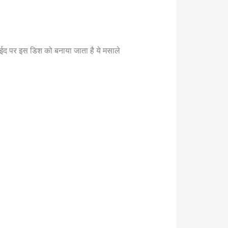
र ईद पर इस डिश को बनाया जाता है ये मसाले