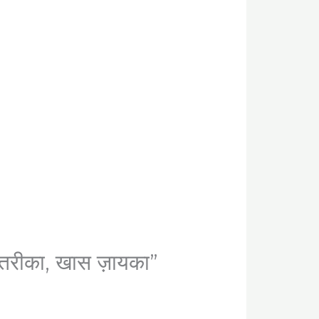
तरीका, खास ज़ायका”