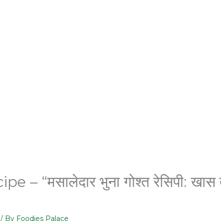
– “मसालेदार भुना गोश्त रेसिपी: खास 
/ By
Foodies Palace