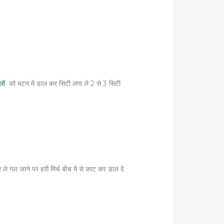
लों
को मटन में डाल कर सिटी लगा ले 2 से 3 सिटी
े गल जाने पर हरी मिर्च बीच में से काट कर डाल दे