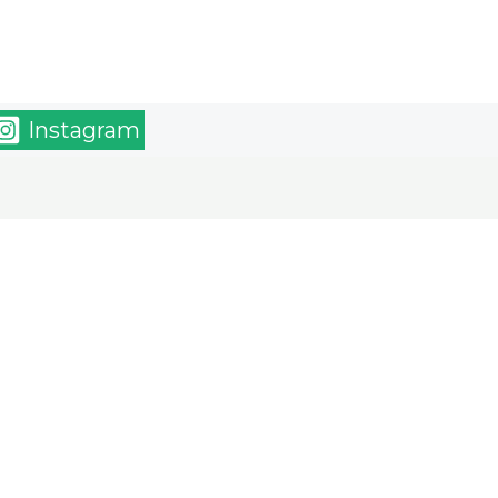
Instagram