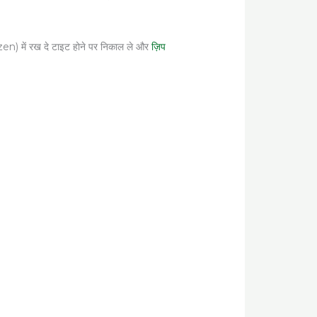
n) में रख दे टाइट होने पर निकाल ले और
ज़िप