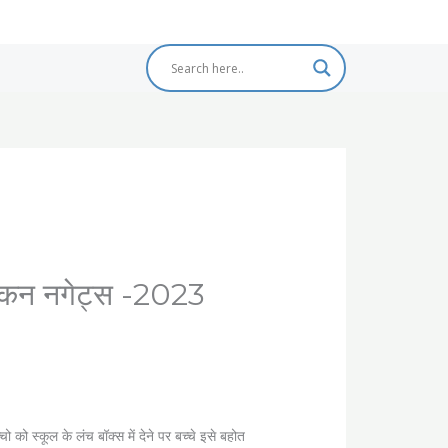
िकन नगेट्स -2023
 को स्कूल के लंच बॉक्स में देने पर बच्चे इसे बहोत