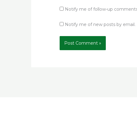
Notify me of follow-up comments
Notify me of new posts by email.