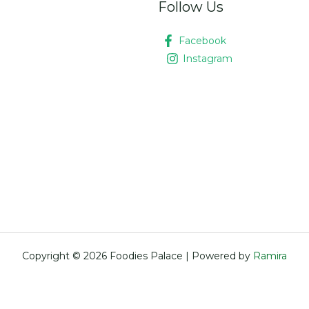
Follow Us
Facebook
Instagram
Copyright © 2026 Foodies Palace | Powered by
Ramira