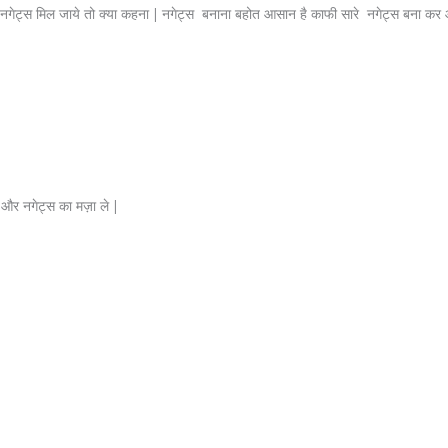
 नगेट्स मिल जाये तो क्या कहना | नगेट्स बनाना बहोत आसान है काफी सारे नगेट्स बना कर
और नगेट्स का मज़ा ले |