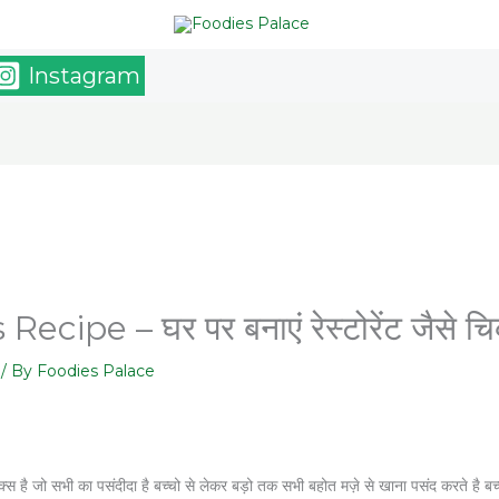
Instagram
ipe – घर पर बनाएं रेस्टोरेंट जैसे च
/ By
Foodies Palace
्स है जो सभी का पसंदीदा है बच्चो से लेकर बड़ो तक सभी बहोत मज़े से खाना पसंद करते है बच्चो