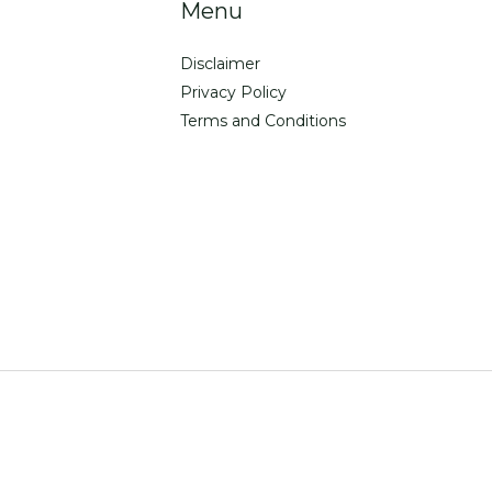
Menu
Disclaimer
Privacy Policy
Terms and Conditions