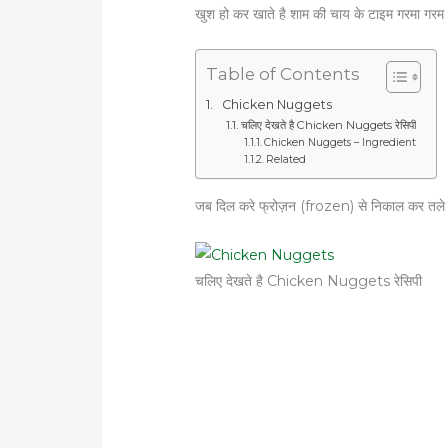
खुश हो कर खाते है शाम की चाय के टाइम गरमा गरम
Table of Contents
Chicken Nuggets
चलिए देखते है Chicken Nuggets रेसिपी
Chicken Nuggets – Ingredient
Related
जब दिल करे फ्रोज़न (frozen) से निकाल कर तले 
चलिए देखते है Chicken Nuggets रेसिपी