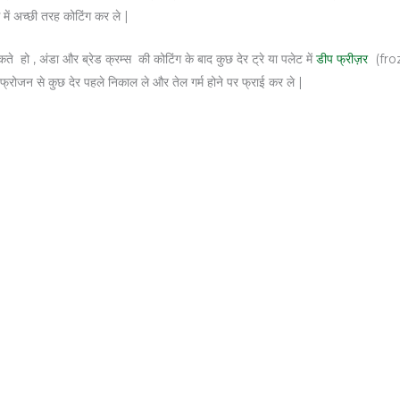
में अच्छी तरह कोटिंग कर ले |
 हो , अंडा और ब्रेड क्रम्स की कोटिंग के बाद कुछ देर ट्रे या पलेट में
डीप फ्रीज़र
(froze
फ्रोजन से कुछ देर पहले निकाल ले और तेल गर्म होने पर फ्राई कर ले |