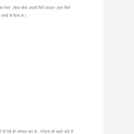
 पेस्ट ,सोया सोस ,काली मिर्च पाउडर ,लाल मिर्च
हाथो से फैला ले |
तो ऐसे ही स्तेमाल कर ले , नगेट्स को पहले अंडे में