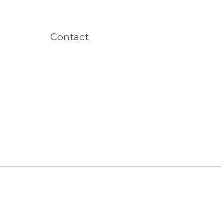
Contact