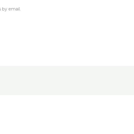
 by email.