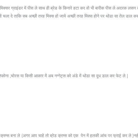
िक्सर ग्राइंडर में पीस ले साथ ही ब्रेड के किनारे हटा कर वो भी बारीक पीस ले अदरक लसन का
ला दे ताकि सब अच्छी तरह मिक्स हो जाये अच्छी तरह मिक्स होने पर थोडा सा तेल डाल कर 
िकोना ,चोरस या किसी आकार में अब नग्गेट्स को अंडे में थोडा सा दूध डाल कर फेट ले |
 क्रम्स बना ले (अगर आप चाहे तो ब्रेड क्रम्स को एक पेन में हलकी आंच पर फ्राई कर ले )नहीं 