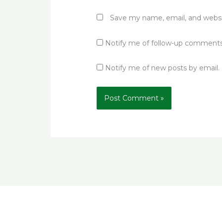
Save my name, email, and websit
Notify me of follow-up comments
Notify me of new posts by email.