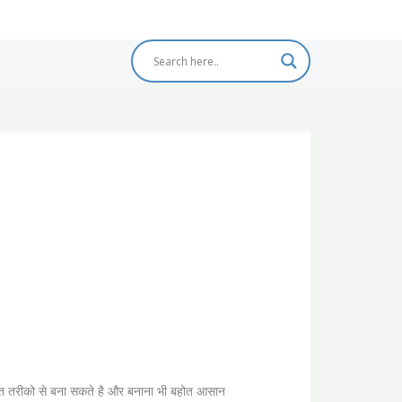
 तरीको से बना सकते है और बनाना भी बहोत आसान