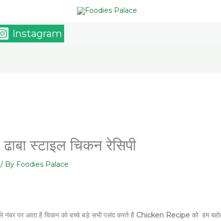
Instagram
बा स्टाइल चिकन रेसिपी
/ By
Foodies Palace
े नंबर पर आता है चिकन को बच्चे बड़े सभी पसंद करते है
Chicken Recipe
को हम बहोत