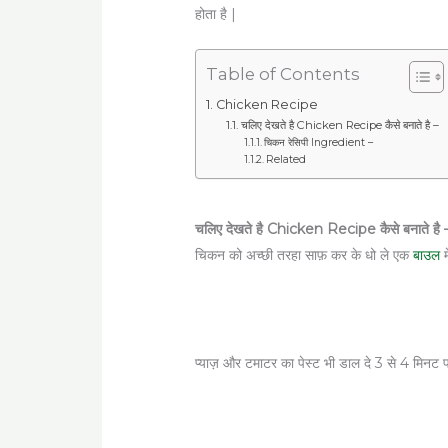
होता है |
Table of Contents
Chicken Recipe
चलिए देखते है Chicken Recipe कैसे बनाते है –
चिकन रेसिपी Ingredient –
Related
चलिए देखते है Chicken Recipe कैसे बनाते है 
चिकन को अच्छी तरहा साफ़ कर के धो ले एक
बाउल
म
प्याज़ और टमाटर का पेस्ट भी डाल दे 3 से 4 मिनट 