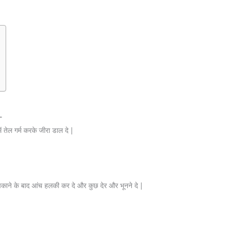
–
ें तेल गर्म करके जीरा डाल दे |
पकाने के बाद आंच हलकी कर दे और कुछ देर और भूनने दे |