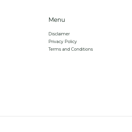
Menu
Disclaimer
Privacy Policy
Terms and Conditions