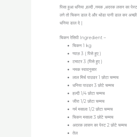
पिसा हुआ धनिया ,हल्दी ,नमक ,अदरक लसन का पेस्ट
लगे तो चिकन डाल दे और थोडा पानी डाल कर अच्छी
धनिया डाल दे |
चिकन रेसिपी Ingredient –
चिकन 1 kg
प्याज़ 3 ( पिसे हुए )
टमाटर 3 (पिसे हुए )
नमक स्वादनुसार
लाल मिर्च पाउडर 1 छोटा चम्मच
धनिया पाउडर 3 छोटे चम्मच
हल्दी 1/4 छोटा चम्मच
जीरा 1/2 छोटा चम्मच
गर्म मसाला 1/2 छोटा चम्मच
चिकन मसाला 3 छोटे चम्मच
अदरक लासन का पेस्ट 2 छोटे चम्मच
तेल