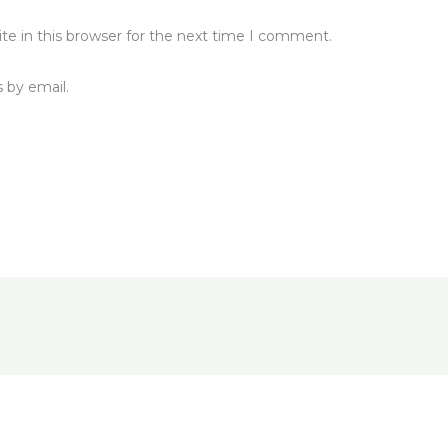
e in this browser for the next time I comment.
 by email.