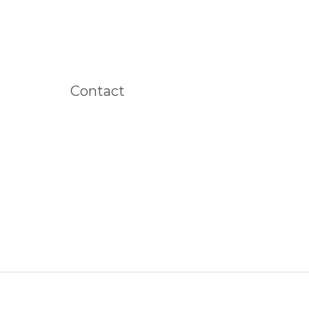
Contact