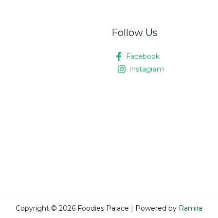
Follow Us
Facebook
Instagram
Copyright © 2026 Foodies Palace | Powered by
Ramira