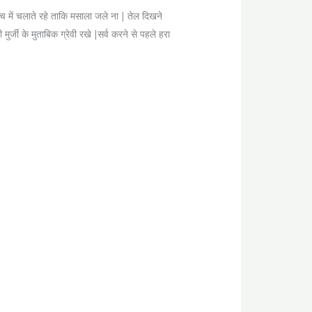
में चलाते रहे ताकि मसाला जले ना | तेल दिखने
ी के मुताबिक ग्रेवी रखे |सर्व करने से पहले हरा