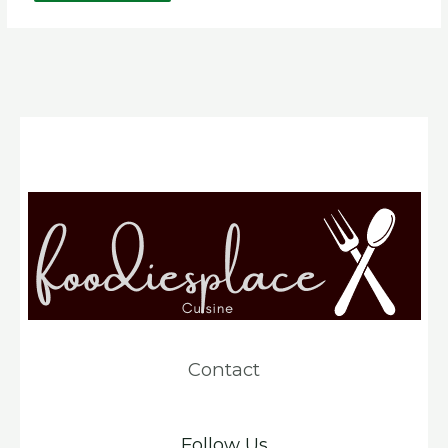
Contact
Follow Us