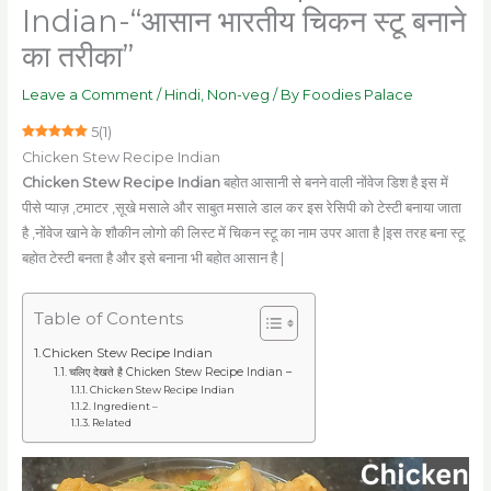
Indian-“आसान भारतीय चिकन स्टू बनाने
का तरीका”
Leave a Comment
/
Hindi
,
Non-veg
/ By
Foodies Palace
5
(
1
)
Chicken Stew Recipe Indian
Chicken Stew Recipe Indian
बहोत आसानी से बनने वाली नोंवेज डिश है इस में
पीसे प्याज़ ,टमाटर ,सूखे मसाले और साबुत मसाले डाल कर इस रेसिपी को टेस्टी बनाया जाता
है ,नोंवेज खाने के शौकीन लोगो की लिस्ट में चिकन स्टू का नाम उपर आता है |इस तरह बना स्टू
बहोत टेस्टी बनता है और इसे बनाना भी बहोत आसान है |
Table of Contents
Chicken Stew Recipe Indian
चलिए देखते है Chicken Stew Recipe Indian –
Chicken Stew Recipe Indian
Ingredient –
Related