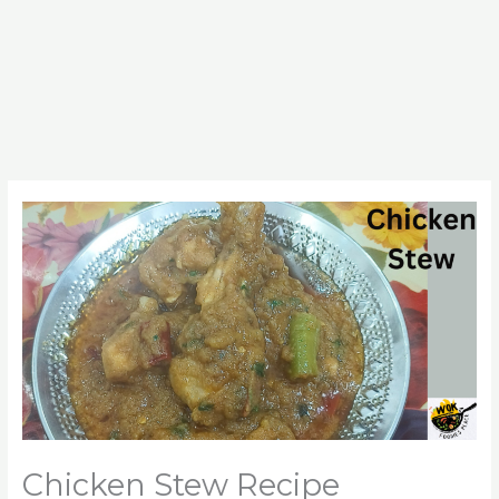
Chicken Stew Recipe