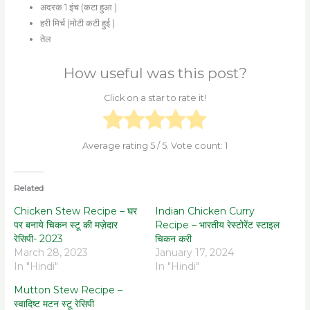
अदरक 1 इंच (कटा हुआ )
हरी मिर्च (मोटी कटी हुई )
तेल
How useful was this post?
Click on a star to rate it!
Average rating
5
/ 5. Vote count:
1
Related
Chicken Stew Recipe – घर
Indian Chicken Curry
पर बनाये चिकन स्टू की मज़ेदार
Recipe – भारतीय रेस्टोरेंट स्टाइल
रेसिपी- 2023
चिकन करी
March 28, 2023
January 17, 2024
In "Hindi"
In "Hindi"
Mutton Stew Recipe –
स्वादिष्ट मटन स्टू रेसिपी