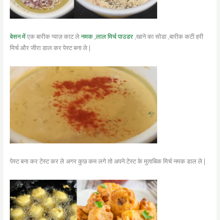
बेसन में
एक बारीक प्याज़ काट ले
नमक ,लाल मिर्च पाउडर
,खाने का सोडा ,बारीक कटी हरी
मिर्च और जीरा डाल कर पेस्ट बना ले |
पेस्ट बना कर टेस्ट कर ले अगर कुछ कम लगे तो अपने टेस्ट के मुताबिक मिर्च नमक डाल ले |