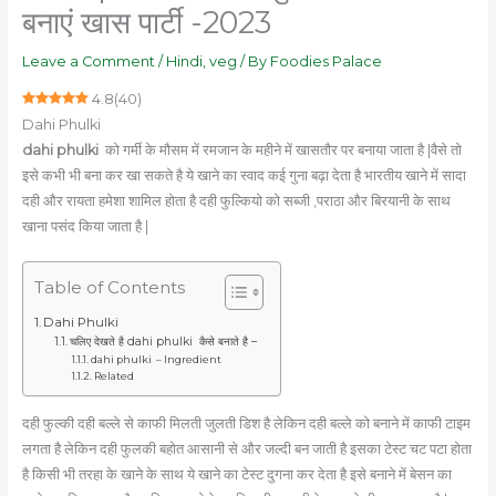
बनाएं खास पार्टी -2023
Leave a Comment
/
Hindi
,
veg
/ By
Foodies Palace
4.8
(
40
)
Dahi Phulki
dahi phulki
को गर्मी के मौसम में रमजान के महीने में खासतौर पर बनाया जाता है |वैसे तो
इसे कभी भी बना कर खा सकते है ये खाने का स्वाद कई गुना बढ़ा देता है भारतीय खाने में सादा
दही और रायता हमेशा शामिल होता है दही फुल्कियो को सब्जी ,पराठा और बिरयानी के साथ
खाना पसंद किया जाता है |
Table of Contents
Dahi Phulki
चलिए देखते है dahi phulki कैसे बनाते है –
dahi phulki – Ingredient
Related
दही फुल्की दही बल्ले से काफी मिलती जुलती डिश है लेकिन दही बल्ले को बनाने में काफी टाइम
लगता है लेकिन दही फुलकी बहोत आसानी से और जल्दी बन जाती है इसका टेस्ट चट पटा होता
है किसी भी तरहा के खाने के साथ ये खाने का टेस्ट दुगना कर देता है इसे बनाने में बेसन का