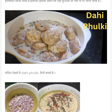
इस्तेमाल किया जाता है इसलिए इसको बेसन कि दही फुलकी के नाम से भी जाना जाता है |
चलिए देखते है dahi phulki
कैसे बनाते है
–