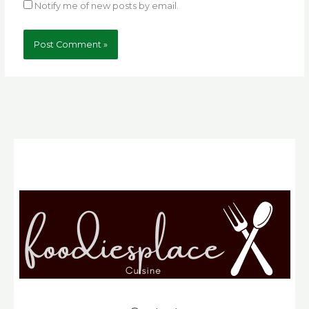
Notify me of new posts by email.