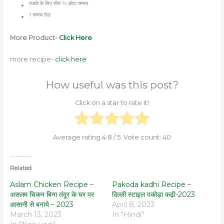
तडके के लिए जीरा
½
छोटा चम्मच
1
चम्मच तेल
More Product-
Click Here
more recipe-
click here
How useful was this post?
Click on a star to rate it!
Average rating
4.8
/ 5. Vote count:
40
Related
Aslam Chicken Recipe –
Pakoda kadhi Recipe –
असलम चिकन बिना तंदूर के घर पर
दिल्ली स्टाइल पकोड़ा कढ़ी-2023
आसानी से बनाये – 2023
April 8, 2023
March 13, 2023
In "Hindi"