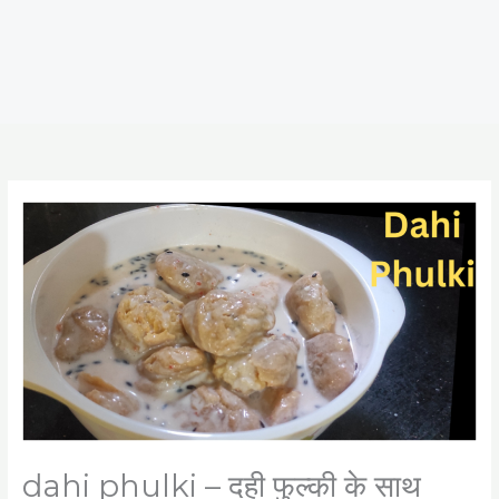
dahi phulki – दही फुल्की के साथ