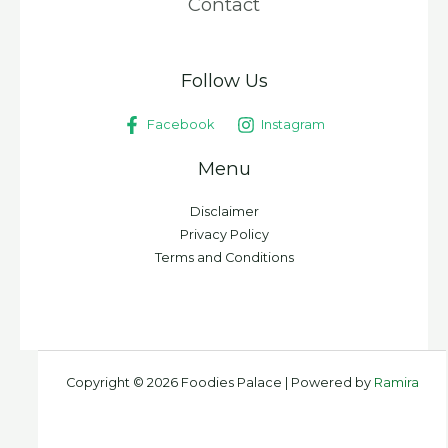
Contact
Follow Us
Facebook
Instagram
Menu
Disclaimer
Privacy Policy
Terms and Conditions
Copyright © 2026 Foodies Palace | Powered by
Ramira