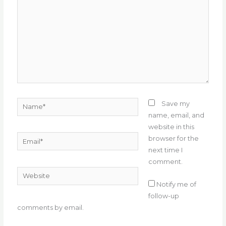
Name*
Save my
name, email, and
website in this
Email*
browser for the
next time I
comment.
Website
Notify me of
follow-up
comments by email.