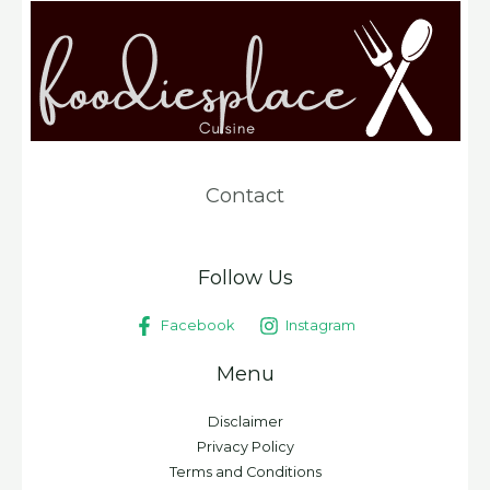
Contact
Follow Us
Facebook
Instagram
Menu
Disclaimer
Privacy Policy
Terms and Conditions