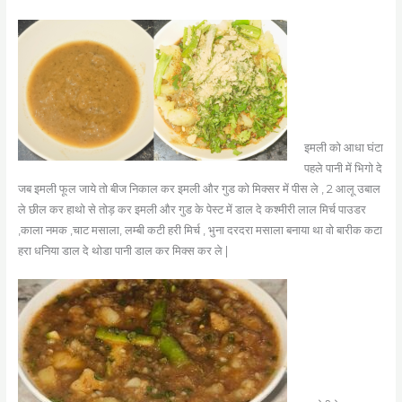
इमली को आधा घंटा
पहले पानी में भिगो दे
जब इमली फूल जाये तो बीज निकाल कर इमली और गुड को मिक्सर में पीस ले , 2 आलू उबाल
ले छील कर हाथो से तोड़ कर इमली और गुड के पेस्ट में डाल दे कश्मीरी लाल मिर्च पाउडर
,काला नमक ,चाट मसाला, लम्बी कटी हरी मिर्च , भुना दरदरा मसाला बनाया था वो बारीक कटा
हरा धनिया डाल दे थोडा पानी डाल कर मिक्स कर ले |