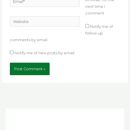
next time I
comment.
Website
Notify me of
follow-up
comments by email.
Notify me of new posts by email.