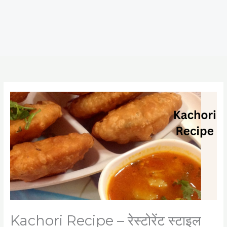
Kachori Recipe – रेस्टोरेंट स्टाइल