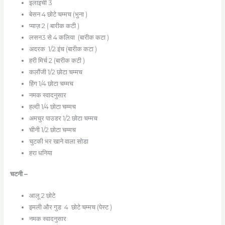
इलाइची 3
बेसन 4 छोटे चम्मच (भुना )
प्याज़ 2 ( बारीक कटी )
लसन3 से 4 कलिया (बारीक कटा )
अदरक 1/2 इंच (बारीक कटा )
हरी मिर्च 2 (बारीक कटी )
कलौंजी 1/2 छोटा चम्मच
हिंग 1/4 छोटा चम्मच
नमक स्वादनुसार
हल्दी 1/4 छोटा चम्मच
अमचुर पाउडर 1/2 छोटा चम्मच
चीनी 1/2 छोटा चम्मच
चुटकी भर खाने वाला सोडा
हरा धनिया
चटनी –
आलू 2 छोटे
इमली और गुड 4 छोटे चम्मच (पेस्ट )
नमक स्वादनुसार