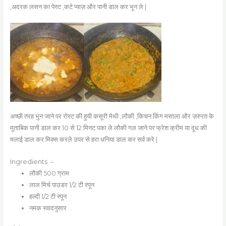
,अदरक लसन का पेस्ट ,कटे प्याज़ और पानी डाल कर भून ले |
अच्छी तरह भुन जाने पर रोस्ट की हुयी कसूरी मेथी ,लौकी ,किचन किंग मसाला और ज़रुरत के
मुताबिक पानी डाल कर 10 से 12 मिनट पका ले लौकी गल जाने पर फ्रेश क्रीम या दूध की
मलाई डाल कर मिक्स करले उपर से हरा धनिया डाल कर सर्व करे |
Ingredients –
लौकी 500 ग्राम
लाल मिर्च पाउडर 1/2 टी स्पून
हल्दी 1/2 टी स्पून
नमक स्वादनुसार