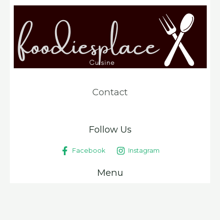
Contact
Follow Us
Facebook
Instagram
Menu
Disclaimer
Privacy Policy
Terms and Conditions