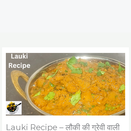
Lauki Recipe – लौकी की ग्रेवी वाली