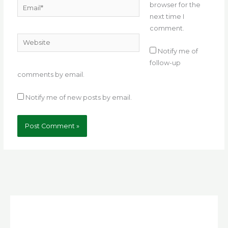
Email*
browser for the
next time I
comment.
Website
Notify me of
follow-up
comments by email.
Notify me of new posts by email.