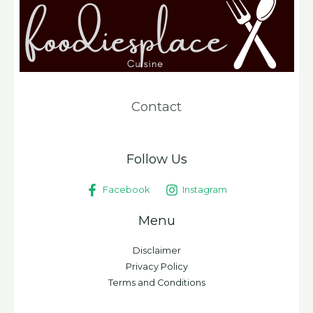
Contact
Follow Us
Facebook
Instagram
Menu
Disclaimer
Privacy Policy
Terms and Conditions