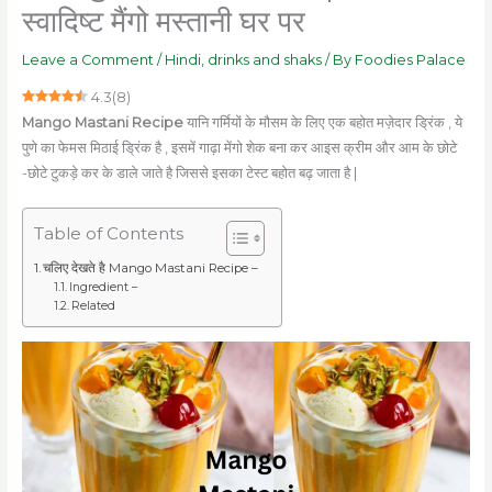
स्वादिष्ट मैंगो मस्तानी घर पर
Leave a Comment
/
Hindi
,
drinks and shaks
/ By
Foodies Palace
4.3
(
8
)
Mango Mastani Recipe
यानि गर्मियों के मौसम के लिए एक बहोत मज़ेदार ड्रिंक , ये
पुणे का फेमस मिठाई ड्रिंक है , इसमें गाढ़ा मेंगो शेक बना कर आइस क्रीम और आम के छोटे
-छोटे टुकड़े कर के डाले जाते है जिससे इसका टेस्ट बहोत बढ़ जाता है |
Table of Contents
चलिए देखते है Mango Mastani Recipe –
Ingredient –
Related