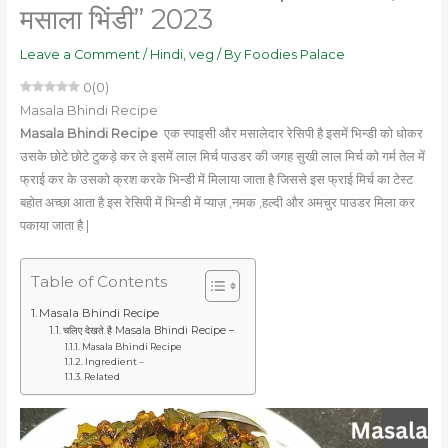
मसाला भिंडी” 2023
Leave a Comment
/
Hindi
,
veg
/ By
Foodies Palace
0
(
0
)
Masala Bhindi Recipe
Masala Bhindi Recipe
एक स्पाइसी और मसालेदार रेसिपी है इसमें भिन्डी को धोकर
उसके छोटे छोटे टुकड़े कर ले इसमें लाल मिर्च पाउडर की जगह सुखी लाल मिर्च को गर्म तेल में
फ्राई कर के उसको क्रश करके भिन्डी में मिलाया जाता है जिससे इस फ्राई मिर्च का टेस्ट
बहोत अच्छा आता है इस रेसिपी में भिन्डी में प्याज़ ,नमक ,हल्दी और अमचुर पाउडर मिला कर
पकाया जाता है |
Table of Contents
Masala Bhindi Recipe
चलिए देखते है Masala Bhindi Recipe –
Masala Bhindi Recipe
Ingredient –
Related