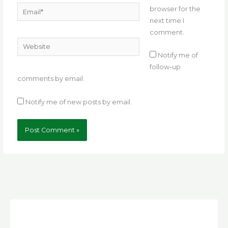
Email*
browser for the
next time I
comment.
Website
Notify me of
follow-up
comments by email.
Notify me of new posts by email.