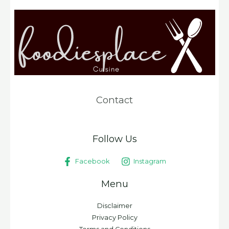
Contact
Follow Us
Facebook
Instagram
Menu
Disclaimer
Privacy Policy