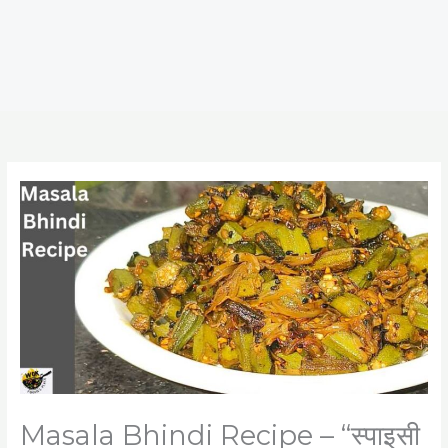
Masala Bhindi Recipe – “स्पाइसी