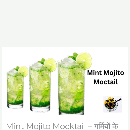
Mint Mojito Mocktail – गर्मियों के