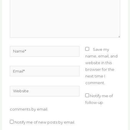
Name*
Save my
name, email, and
website in this
Email*
browser for the
next time I
comment.
Website
Notify me of
follow-up
comments by email.
Notify me of new posts by email.