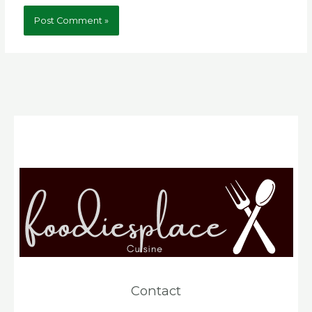
Contact