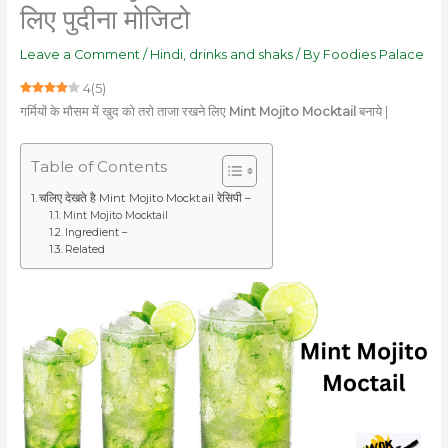
लिए पुदीना मोजिटो
Leave a Comment
/
Hindi
,
drinks and shaks
/ By
Foodies Palace
4
(
5
)
गर्मियों के मौसम में खुद को तरो ताजा रखने लिए
Mint Mojito Mocktail
बनाये |
Table of Contents
चलिए देखते है Mint Mojito Mocktail रेसिपी –
Mint Mojito Mocktail
Ingredient –
Related