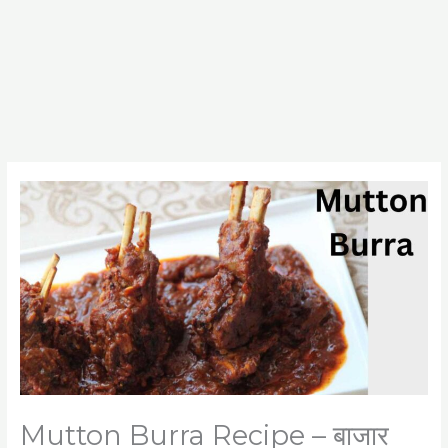
Mutton Burra Recipe – बाजार