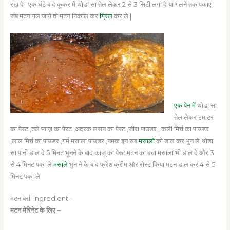
रख दे | एक घंटे बाद कूकर में थोडा सा तेल लेकर 2 से 3 सिटी लगा दे या गलने तक पकाए
जब मटन गल जाये तो मटन निकाल कर
ग्रिल
कर ले |
एक पेन में
थोडा सा
तेल लेकर टमाटर
का पेस्ट ,तले प्याज़ का पेस्ट ,अदरक लसन का पेस्ट ,जीरा पाउडर , कली मिर्च का पाउडर
,लाल मिर्च का पाउडर ,गर्म मसाला पाउडर ,नमक इन सब
मसालों
को डाल कर भुन ले थोडा
सा पानी डाल दे 5 मिनट भूनने के बाद काजू का पेस्ट मटन का बचा मसाला भी डाल दे और 3
से 4 मिनट पका ले
मसाले
भुन ने के बाद फ्रेश क्रीम और रोस्ट किया मटन डाल कर 4 से 5
मिनट पका ले
मटन बर्रा ingredient –
मटन मेरिनेट के लिए –