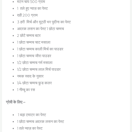
मटन चाप 500 ग्राम
1 तले हुए प्याज़ का पेस्ट
दही 200 ग्राम
3 हरी मिर्च और मुट्ठी भर पुदीना का पेस्ट
अदरक लसन का पेस्ट 1 छोटा चम्मच
2 छोटे चम्मच बटर
1 छोटा चम्मच चाट मसाला
1 छोटा चम्मच काली मिर्च का पाउडर
1 छोटा चम्मच जीरा पाउडर
1/2 छोटा चम्मच गर्म मसाला
1/2 छोटा चम्मच लाल मिर्च पाउडर
नमक स्वाद के नुसार
1/4 छोटा चम्मच फ़ूड कलर
1 नीम्बू का रस
ग्रेवी के लिए –
1 बड़ा टमाटर का पेस्ट
1 छोटा चम्मच अदरक लसन का पेस्ट
1 तले प्याज़ का पेस्ट