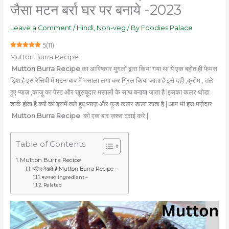
जैसा मटन बर्रा घर पर बनाये -2023
Leave a Comment
/
Hindi
,
Non-veg
/ By
Foodies Palace
5
(
11
)
Mutton Burra Recipe
Mutton Burra Recipe
का आविष्कार मुगलों द्वारा किया गया था ये एक बहोत ही फेमस
डिश है इस रेसिपी में मटन चाप में मसाला लगा कर ग्रिल किया जाता है इसे दही ,क्रीम , तले
हुए प्याज़ ,काजू का पेस्ट और खुसबूदार मसालों के साथ बनाया जाता है |इसका कलर थोडा
डार्क होता है क्यों की इसमें तले हुए प्याज़ और फ़ूड कलर डाला जाता है | आप भी इस मज़ेदार
Mutton Burra Recipe
को एक बार ज़रूर ट्राई करे |
Table of Contents
Mutton Burra Recipe
चलिए देखते है Mutton Burra Recipe –
मटन बर्रा ingredient –
Related