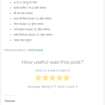
8 से 10 काजू का पेस्ट
फ्रेश क्रीम 7 से 8 छोटे चम्मच
बर्रे का बचा मसाला
लाल मी मिर्च पाउडर 1/2 छोटा चम्मच
जीरा पाउडर 1/2 छोटा चम्मच
गर्म मसाला पाउडर 1/2 छोटा चम्मच
कलि मिर्च का पाउडर 1/2 छोटा चम्मच
नमक स्वाद नुसार
More product-
click Here
How useful was this post?
Click on a star to rate it!
Average rating
5
/ 5. Vote count:
11
Related