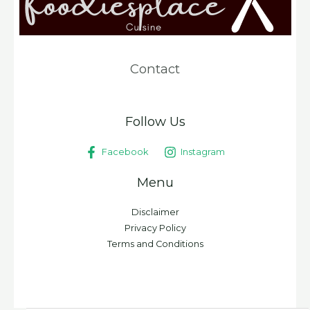
Contact
Follow Us
Facebook
Instagram
Menu
Disclaimer
Privacy Policy
Terms and Conditions