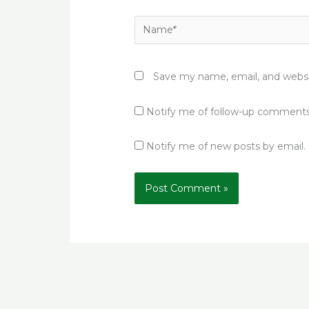
Name*
Save my name, email, and websit
Notify me of follow-up comments
Notify me of new posts by email.