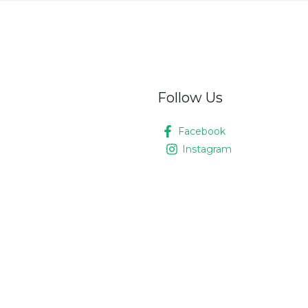
Follow Us
Facebook
Instagram