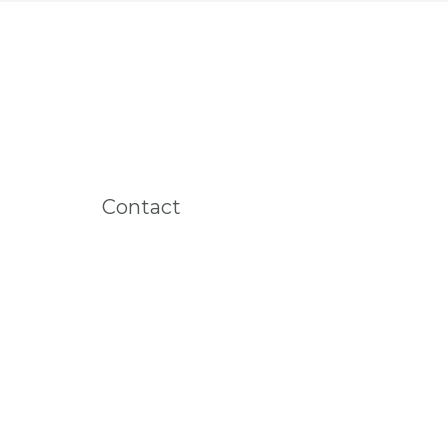
Contact