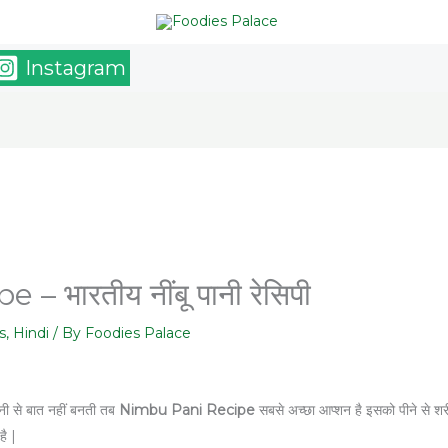
Instagram
 भारतीय नींबू पानी रेसिपी
s
,
Hindi
/ By
Foodies Palace
 पानी से बात नहीं बनती तब
Nimbu Pani Recipe
सबसे अच्छा आप्शन है इसको पीने से शरी
है |