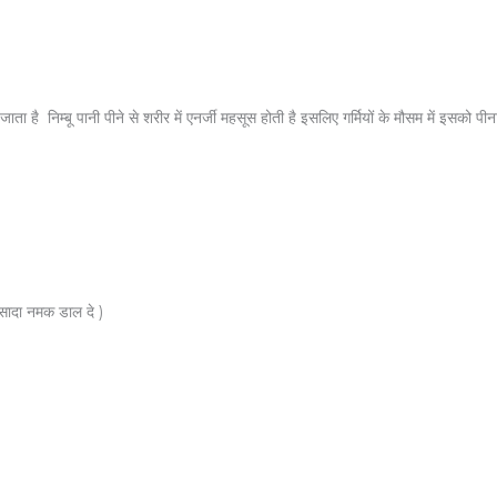
ा है निम्बू पानी पीने से शरीर में एनर्जी महसूस होती है इसलिए गर्मियों के मौसम में इसको पीन
 सादा नमक डाल दे )