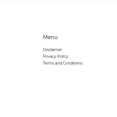
Menu
Disclaimer
Privacy Policy
Terms and Conditions