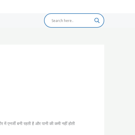
र में एनर्जी बनी रहती है और पानी की कमी नहीं होती