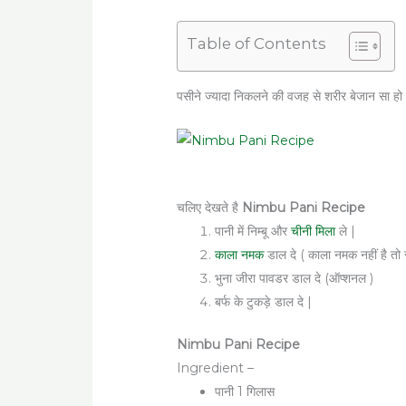
Table of Contents
पसीने ज्यादा निकलने की वजह से शरीर बेजान सा हो जात
चलिए देखते है
Nimbu Pani Recipe
पानी में निम्बू और
चीनी मिला
ले |
काला नमक
डाल दे ( काला नमक नहीं है तो
भुना जीरा पावडर डाल दे (ऑप्शनल )
बर्फ के टुकड़े डाल दे |
Nimbu Pani Recipe
Ingredient –
पानी 1 गिलास