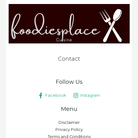
Contact
Follow Us
Facebook
Instagram
Menu
Disclaimer
Privacy Policy
Terms and Conditions