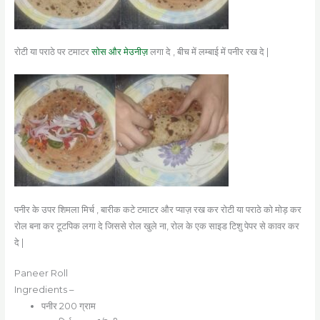
रोटी या पराठे पर टमाटर
सोस और मेउनीज़
लगा दे , बीच में लम्बाई में पनीर रख दे |
पनीर के उपर शिमला मिर्च , बारीक कटे टमाटर और प्याज़ रख कर रोटी या पराठे को मोड़ कर
रोल बना कर टूटपिक लगा दे जिससे रोल खुले ना, रोल के एक साइड टिशु पेपर से कावर कर
दे |
Paneer Roll
Ingredients –
पनीर 200 ग्राम