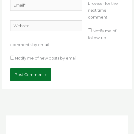
Email*
browser for the
next time I
comment.
Website
Notify me of
follow-up
comments by email.
Notify me of new posts by email.