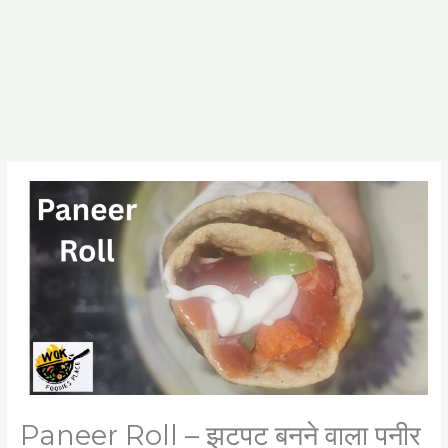
Paneer Roll – झटपट बनने वाला पनीर