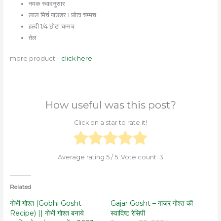
नमक स्वादनुसार
लाल मिर्च पाउडर 1 छोटा चम्मच
हल्दी 1/4 छोटा चम्मच
तेल
more product –
click here
How useful was this post?
Click on a star to rate it!
Average rating
5
/ 5. Vote count:
3
Related
गोभी गोश्त (Gobhi Gosht
Gajar Gosht – गाजर गोश्त की
Recipe) || गोभी गोश्त बनाये
स्वादिष्ट रेसिपी