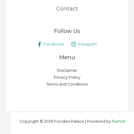
Contact
Follow Us
Facebook
Instagram
Menu
Disclaimer
Privacy Policy
Terms and Conditions
Copyright © 2026 Foodies Palace | Powered by
Ramira