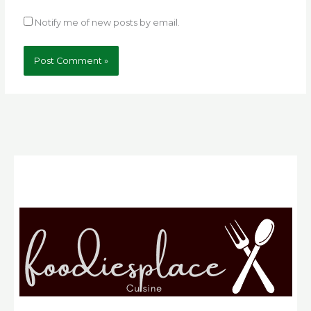
Notify me of new posts by email.