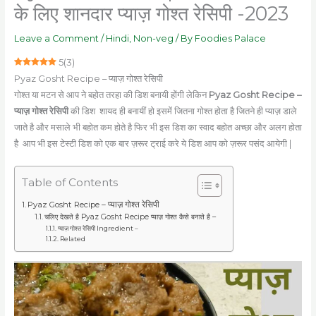
के लिए शानदार प्याज़ गोश्त रेसिपी -2023
Leave a Comment
/
Hindi
,
Non-veg
/ By
Foodies Palace
5
(
3
)
Pyaz Gosht Recipe – प्याज़ गोश्त रेसिपी
गोश्त या मटन से आप ने बहोत तरहा की डिश बनायी होंगी लेकिन
Pyaz Gosht Recipe –
प्याज़ गोश्त
रेसिपी
की डिश शायद ही बनायीं हो इसमें जितना गोश्त होता है जितने ही प्याज़ डाले
जाते है और मसाले भी बहोत कम होते है फिर भी इस डिश का स्वाद बहोत अच्छा और अलग होता
है आप भी इस टेस्टी डिश को एक बार ज़रूर ट्राई करे ये डिश आप को ज़रूर पसंद आयेगी |
Table of Contents
Pyaz Gosht Recipe – प्याज़ गोश्त रेसिपी
चलिए देखते है Pyaz Gosht Recipe प्याज़ गोश्त कैसे बनाते है –
प्याज़ गोश्त रेसिपी Ingredient –
Related