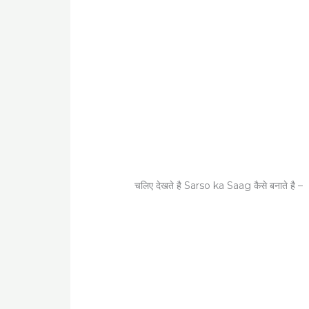
चलिए देखते है Sarso ka Saag कैसे बनाते है –