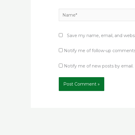
Name*
Save my name, email, and websit
Notify me of follow-up comments
Notify me of new posts by email.