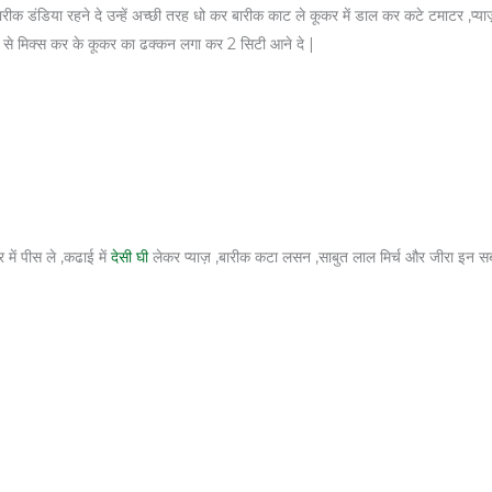
 बारीक डंडिया रहने दे उन्हें अच्छी तरह धो कर बारीक काट ले कूकर में डाल कर कटे टमाटर ,
े मिक्स कर के कूकर का ढक्कन लगा कर 2 सिटी आने दे |
में पीस ले ,कढाई में
देसी घी
लेकर प्याज़ ,बारीक कटा लसन ,साबुत लाल मिर्च और जीरा इन सब