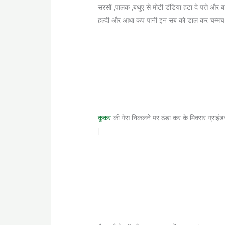
सरसों ,पालक ,बथुए से मोटी डंडिया हटा दे पत्ते और
हल्दी और आधा कप पानी इन सब को डाल कर चम्मच स
कूकर
की गेस निकलने पर ठंडा कर के मिक्सर ग्राइंडर 
|