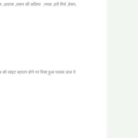
प्याज़ ,अदरक ,लसन की कलिया ,नमक ,हरी मिर्च ,बेसन,
 को लाइट ब्राउन होने पर पिसा हुआ पालक डाल दे