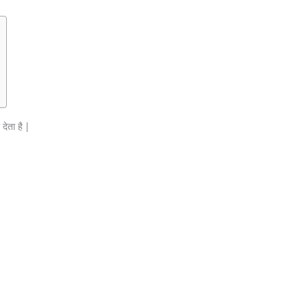
देता है |