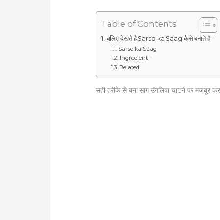
Table of Contents
चलिए देखते है Sarso ka Saag कैसे बनाते है –
Sarso ka Saag
Ingredient –
Related
सही तरीके से बना साग
उंगलिया चाटने पर मजबूर कर 