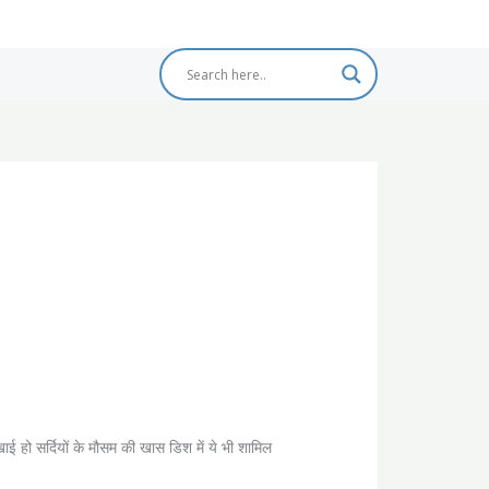
ाई हो सर्दियों के मौसम की खास डिश में ये भी शामिल