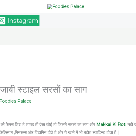
Instagram
ाबी स्टाइल सरसों का साग
Foodies Palace
ब की फेमस डिश है शायद ही ऐसा कोई हो जिसने सरसों का साग और
Makkai Ki Roti
नहीं ख
,कैल्सियम ,मिनरल्स और विटामिन होते है और ये खाने में भी बहोत स्वादिस्ट होता है |