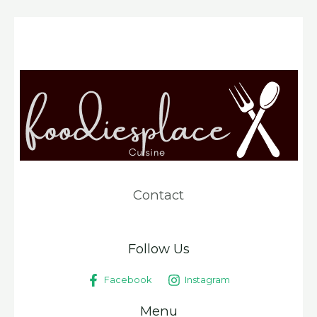
Contact
Follow Us
Facebook
Instagram
Menu