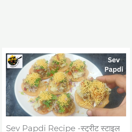
Sev Papdi Recipe -स्ट्रीट स्टाइल