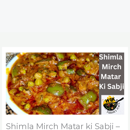
Shimla Mirch Matar ki Sabji –