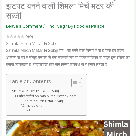
झटपट बनने वाली शिमला मिर्च मटर की
सब्जी
Leave a Comment
/
Hindi
,
veg
/ By
Foodies Palace
0
(
0
)
Shimla Mirch Matar ki Sabji
Shimla Mirch Matar ki Sabji
झट – पट बनने वाली रेसिपी में से है जिसे हम बहोत
आसानी से घर में मौजूद मसालों से बना सकते है लंच या डिनर में किसी भी टाइम इस रेसिपी को
बनाया जा सकता है ,रोटी चपाती और नान किसी के साथ भी ये टेस्टी लगती है |
Table of Contents
Shimla Mirch Matar ki Sabji
चलिए देखते है Shimla Mirch Matar ki Sabji –
Shimla Mirch Matar ki Sabji
Ingredient –
Related