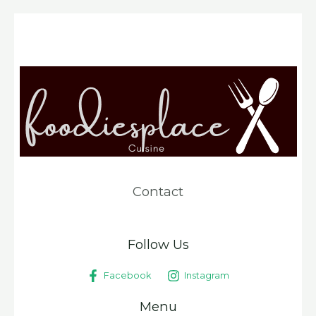
Contact
Follow Us
Facebook
Instagram
Menu