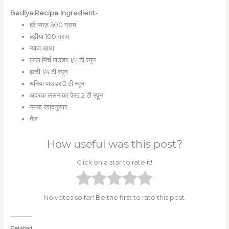
Badiya Recipe Ingredient-
हरे प्याज़ 500 ग्राम
बड़ीया 100 ग्राम
प्याज़ आधा
लाल मिर्च पाउडर 1/2 टी स्पून
हल्दी 1/4 टी स्पून
धनिया पाउडर 2 टी स्पून
अदरक लसन का पेस्ट 2 टी स्पून
नमक स्वादनुसार
तेल
How useful was this post?
Click on a star to rate it!
No votes so far! Be the first to rate this post.
Related