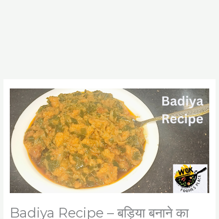
Badiya Recipe – बड़िया बनाने का