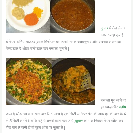
कूकर
में तेल लेकर
आधा प्याज़ फ्राई
होने पर धनिया पाउडर ,लाल मिर्च पाउडर ,हल्दी ,नमक स्वादनुसार और अदरक लसन का
पेस्ट डाल दे थोडा पानी डाल कर मसाला भून ले |
मसाला भून जाने पर
हरे प्याज़ और
बड़ीये
डाल दे थोडा सा पानी डाल कर सिटी लगा दे एक सिटी आने पर गेस की आंच हलकी कर के 4
से 5 सिटी लगने दे ताकि बड़ीये अच्छी तरहा गल जाये ,
कूकर
की गेस निकल ने पर खोल कर
चैक कर ले पानी हो तो फुल आंच पर सुखा ले |