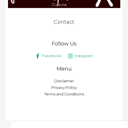
Contact
Follow Us
Facebook
Instagram
Menu
Disclaimer
Privacy Policy
Terms and Conditions