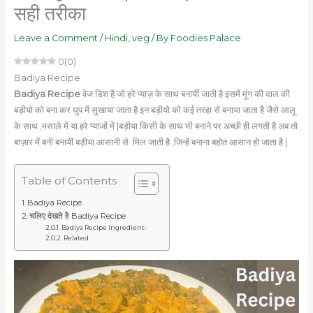
सही तरीका
Leave a Comment
/
Hindi
,
veg
/ By
Foodies Palace
0
(
0
)
Badiya Recipe
Badiya Recipe
वेज डिश है जो हरे प्याज़ के साथ बनायीं जाती है इसमें मूंग की दाल की
बड़ीयो को बना कर धुप में सुखाया जाता है इन बड़ीयो को कई तरहा से बनाया जाता है जैसे आलू
के साथ ,मसाले में या हरे प्याजों में |बड़ीया किसी के साथ भी बनाने पर अच्छी ही लगती है अब तो
बाज़ार में बनी बनायीं बड़ीया आसानी से मिल जाती है ,जिन्हें बनाना बहोत आसान हो जाता है |
Table of Contents
Badiya Recipe
चलिए देखते है Badiya Recipe
Badiya Recipe Ingredient-
Related