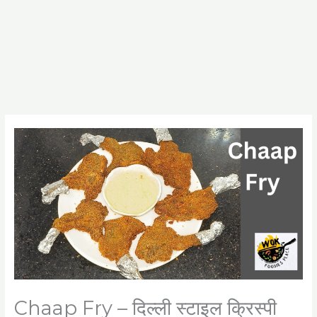
Chaap Fry – दिल्ली स्टाइल क्रिस्पी