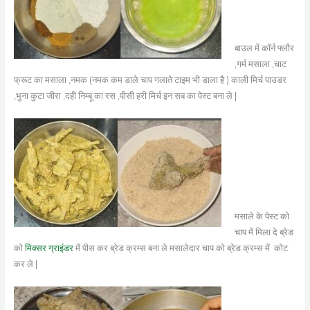
बाउल में कॉर्न फ्लौर
,गर्म मसाला ,चाट
फ्रूट का मसाला ,नमक (नमक कम डाले चाप गलाते टाइम भी डाला है ) काली मिर्च पाउडर
,भुना कुटा जीरा ,दही निम्बू का रस ,पीसी हरी मिर्च इन सब का पेस्ट बना ले |
मसाले के पेस्ट को
चाप में मिला दे ब्रेड
को
मिक्सर ग्राइंडर
में पीस कर ब्रेड क्रम्स बना ले मसालेदार चाप को ब्रेड क्रम्स में कोट
कर ले |