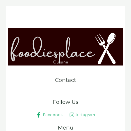
Contact
Follow Us
Facebook
Instagram
Menu