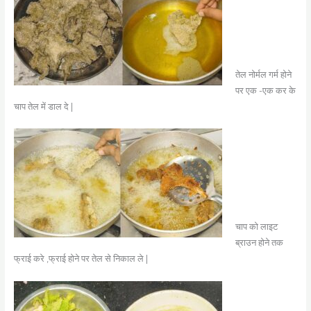
तेल नोर्मल गर्म होने
पर एक -एक कर के
चाप तेल में डाल दे |
चाप को लाइट
ब्राउन होने तक
फ्राई करे ,फ्राई होने पर तेल से निकाल ले |