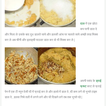
दाल
में एक छोटा
कप पानी डाल दे
और मिला ले उसके बाद दूध डालते जाये और हलकी आंच पर चलाते जाये अच्छी तरह मिक्स
कर ले अब चीनी और इलाइची पाउडर डाल कर वो भी मिक्स कर ले |
अपनी पसंद के
ड्राई
फ्रूट
काट ले फ्राई
पेन में एक टी स्पून देसी घी में फ्राई कर ले और हलवे में डाल दे ,घी कम लगे तो भूनते टाइम
डाल दे , हलवा निचे तली में लगने लगे और घी दिखने लगे तब तक भूनते रहे |