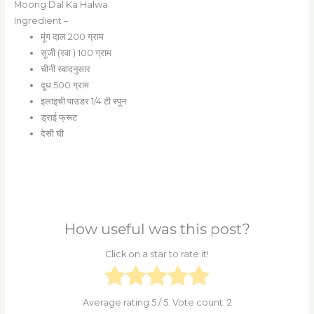
Moong Dal Ka Halwa
Ingredient –
मूंग दाल 200 ग्राम
सूजी (रवा ) 100 ग्राम
चीनी स्वादनुसार
दूध 500 ग्राम
इलाइची पाउडर 1/4 टी स्पून
ड्राई फ्रूट
देसी घी
How useful was this post?
Click on a star to rate it!
Average rating
5
/ 5. Vote count:
2