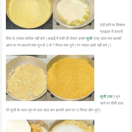
ठंडी होने पर मिक्सर
ग्राइंडर में दरदरी
पीस ले (ज्यादा बारीक नहीं करे ) कढाई में देसी घी लेकर उसमे
सूजी
(रवा) डाल कर हलकी
आंच पर रंग बदलने तक भून ले 5 से 7 मिनट तक भूने ( रंग ज्यादा डार्क नहीं करे ) |
सूजी (रवा )
भुन
जाने पर पीसी दाल
भी सूजी के साथ भून ले दाल डाल कर हलकी आंच पर 15 मिनट और भूने |