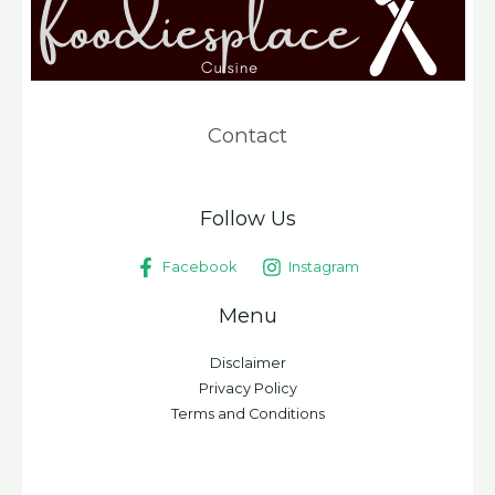
Contact
Follow Us
Facebook
Instagram
Menu
Disclaimer
Privacy Policy
Terms and Conditions