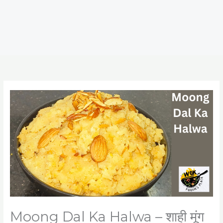
Moong Dal Ka Halwa – शाही मूंग