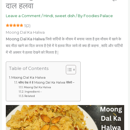
दाल हलवा
Leave a Comment
/
Hindi
,
sweet dish
/ By
Foodies Palace
5
(
2
)
Moong Dal Ka Halwa
Moong Dal Ka Halwa
जिसे सर्दियों के मौसम में बनाया जाता है इस मौसम में खाने के
बाद मीठा खाने का दिल करता है ऐसे में ये हलवा मिल जाये तो क्या ही कहना , शादि और पार्टियों
में भी अक्सर ये हलवा देखने को मिलता है |
Table of Contents
Moong Dal Ka Halwa
चलिए देख ते है Moong Dal Ka Halwa रेसिपी –
Moong Dal Ka Halwa
Ingredient –
Related