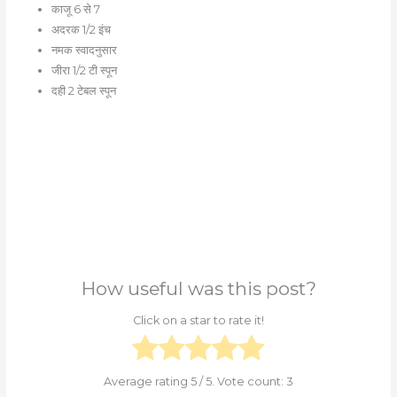
काजू 6 से 7
अदरक 1/2 इंच
नमक स्वादनुसार
जीरा 1/2 टी स्पून
दही 2 टेबल स्पून
How useful was this post?
Click on a star to rate it!
Average rating
5
/ 5. Vote count:
3