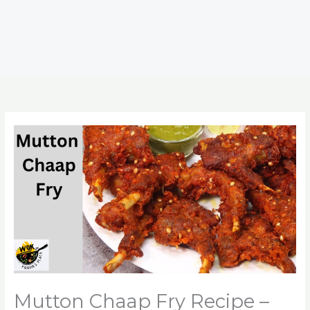
Mutton Chaap Fry Recipe –