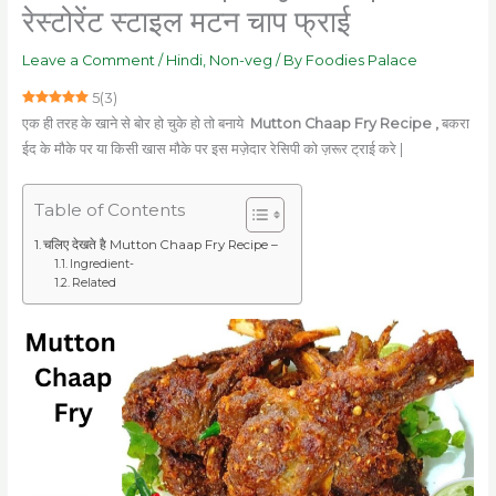
रेस्टोरेंट स्टाइल मटन चाप फ्राई
Leave a Comment
/
Hindi
,
Non-veg
/ By
Foodies Palace
5
(
3
)
एक ही तरह के खाने से बोर हो चुके हो तो बनाये
Mutton Chaap Fry Recipe ,
बकरा
ईद के मौके पर या किसी खास मौके पर इस मज़ेदार रेसिपी को ज़रूर ट्राई करे |
Table of Contents
चलिए देखते है Mutton Chaap Fry Recipe –
Ingredient-
Related