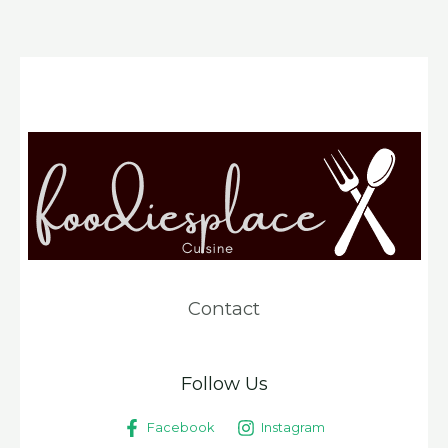
Contact
Follow Us
Facebook
Instagram