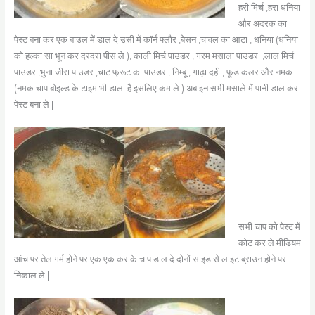
हरी मिर्च ,हरा धनिया
और अदरक का
पेस्ट बना कर एक बाउल में डाल दे उसी में कॉर्न फ्लौर ,बेसन ,चावल का आटा , धनिया (धनिया
को हल्का सा भून कर दरदरा पीस ले ), काली मिर्च पाउडर , गरम मसाला पाउडर ,लाल मिर्च
पाउडर ,भुना जीरा पाउडर ,चाट फ्रूट का पाउडर , निम्बू , गाढ़ा दही , फ़ूड कलर और नमक
(नमक चाप बोइल्ड के टाइम भी डाला है इसलिए कम ले ) अब इन सभी मसाले में पानी डाल कर
पेस्ट बना ले |
सभी चाप को पेस्ट में
कोट कर ले मीडियम
आंच पर तेल गर्म होने पर एक एक कर के चाप डाल दे दोनों साइड से लाइट ब्राउन होने पर
निकाल ले |