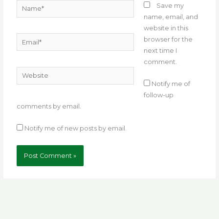
Name*
Save my
name, email, and
website in this
Email*
browser for the
next time I
comment.
Website
Notify me of
follow-up
comments by email.
Notify me of new posts by email.