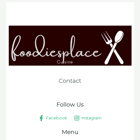
Contact
Follow Us
Facebook
Instagram
Menu