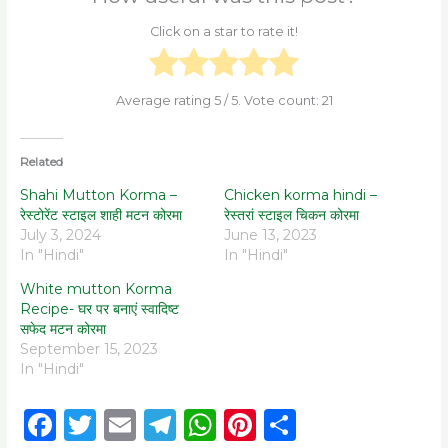
Click on a star to rate it!
Average rating
5
/ 5. Vote count:
21
Related
Shahi Mutton Korma –
Chicken korma hindi –
रेस्टोरेंट स्टाइल शाही मटन कोरमा
रेस्तरां स्टाइल चिकन कोरमा
July 3, 2024
June 13, 2023
In "Hindi"
In "Hindi"
White mutton Korma
Recipe- घर पर बनाएं स्वादिष्ट
सफेद मटन कोरमा
September 15, 2023
In "Hindi"
F
T
E
T
W
Pi
S