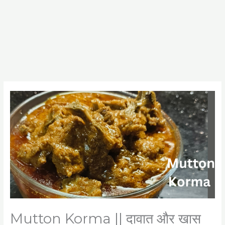
Mutton Korma || दावात और खास