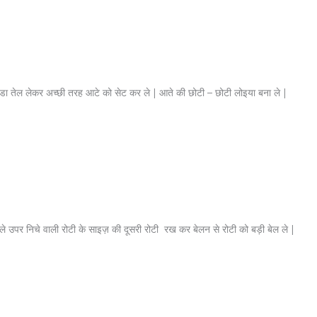
थोडा तेल लेकर अच्छी तरह आटे को सेट कर ले | आते की छोटी – छोटी लोइया बना ले |
 ले उपर निचे वाली रोटी के साइज़ की दूसरी रोटी रख कर बेलन से रोटी को बड़ी बेल ले |