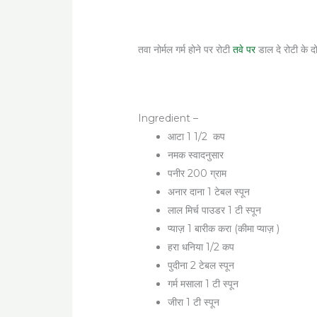
तवा नोर्मल गर्म होने पर रोटी
तवे पर
डाल दे रोटी के द
Ingredient –
आटा 1 1/2 कप
नमक स्वादनुसार
पनीर 200 ग्राम
अनार दाना 1 टेबल स्पून
लाल मिर्च पाउडर 1 टी स्पून
प्याज़ 1 बारीक करा (कीमा प्याज़ )
हरा धनिया 1/2 कप
पुदीना 2 टेबल स्पून
गर्म मसाला 1 टी स्पून
जीरा 1 टी स्पून