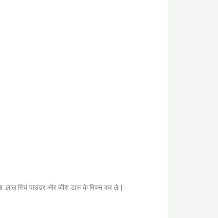
ला ,लाल मिर्च पाउडर और जीरा डाल के मिक्स कर ले |