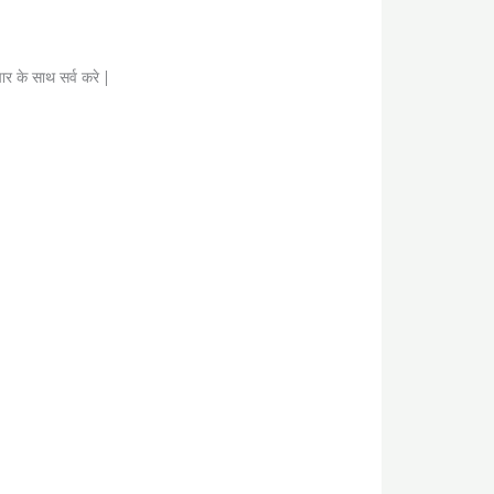
र के साथ सर्व करे |