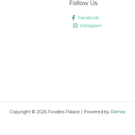
Follow Us
Facebook
Instagram
Copyright © 2026 Foodies Palace | Powered by
Ramira