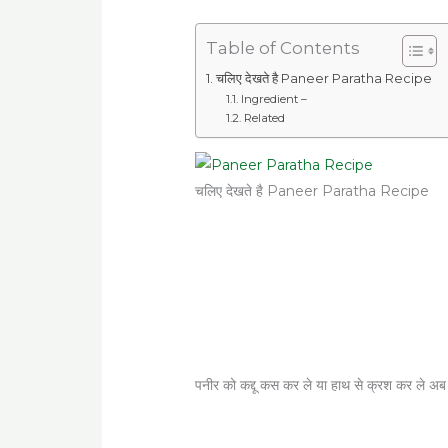
Table of Contents
चलिए देखते है Paneer Paratha Recipe
Ingredient –
Related
चलिए देखते है Paneer Paratha Recipe
पनीर को कद्दू कस कर ले या हाथ से क्रश कर ले अब 