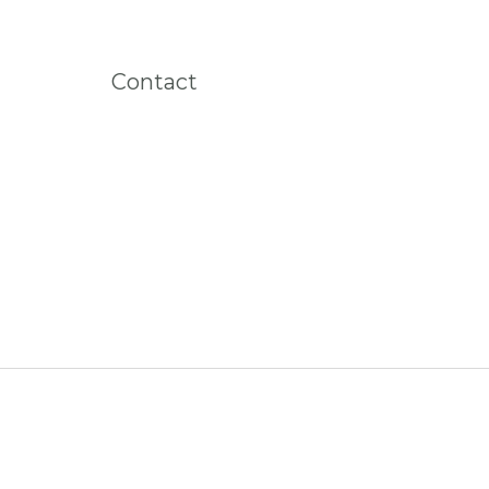
Contact