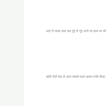
आटे में नमक डाल कर गूंद ले गूंद जाने पर हाथ पर 
छोटी रोटी बेल ले अंदर मसाले वाला क्रश पनीर फैला