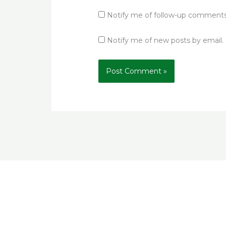
Notify me of follow-up comments
Notify me of new posts by email.