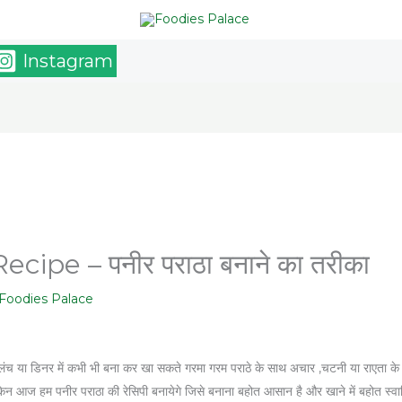
Instagram
ipe – पनीर पराठा बनाने का तरीका
Foodies Palace
ें ,लंच या डिनर में कभी भी बना कर खा सकते गरमा गरम पराठे के साथ अचार ,चटनी या राएता क
ेकिन आज हम पनीर पराठा की रेसिपी बनायेगे जिसे बनाना बहोत आसान है और खाने में बहोत स्वाद