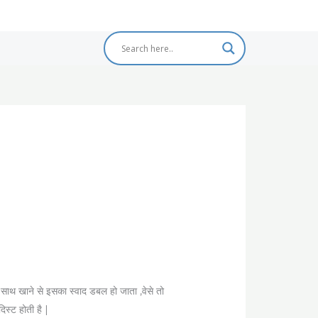
े साथ खाने से इसका स्वाद डबल हो जाता ,वेसे तो
िस्ट होती है |