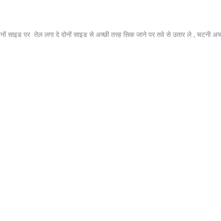
ोनों साइड पर तेल लगा दे दोनों साइड से अच्छी तरह सिक जाने पर तवे से उतार ले , चटनी अचा