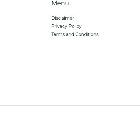
Menu
Disclaimer
Privacy Policy
Terms and Conditions