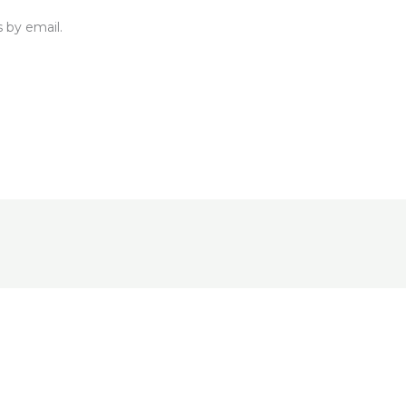
 by email.