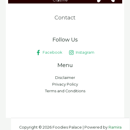
Contact
Follow Us
Facebook
Instagram
Menu
Disclaimer
Privacy Policy
Terms and Conditions
Copyright © 2026 Foodies Palace | Powered by
Ramira