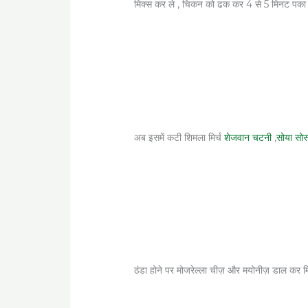
मिक्स कर ले , चिकन को ढक कर 4 से 5 मिनट पका
अब इसमें कटी शिमला मिर्च
शेजवान चटनी
,
सोया सोस
ठंडा होने पर मोजरेल्ला चीज़ और मयोनीज़ डाल कर म