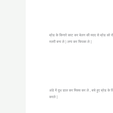
ब्रेड के किनारे काट कर बेलन की मदद से ब्रेड को र
स्लरी बना ले ) लगा कर चिपका ले |
अंडे में दूध डाल कर मिक्स कर ले , बचे हुए ब्रेड के
करले |