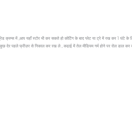
्रेड क्रम्स में ,आप यहाँ स्टोर भी कर सकते हो कोटिंग के बाद प्लेट या ट्रे में रख कर 1 घंटे क
े कुछ देर पहले फ्रीज़र से निकाल कर रख ले , कढाई में तेल मीडियम गर्म होने पर रोल डाल कर 