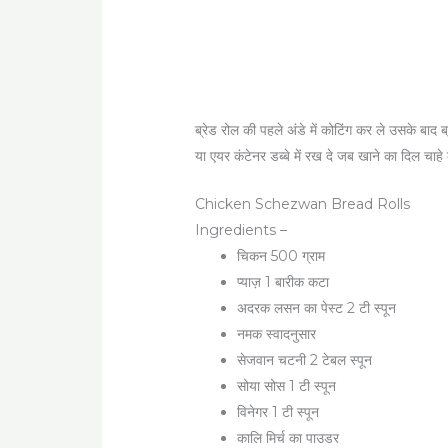
ब्रेड रोल की पहले अंडे में कोटिंग कर ले उसके बाद ब
या एयर कंटेनर डब्बे में रख दे जब खाने का दिल चाह
Chicken Schezwan Bread Rolls
Ingredients –
चिकन 500 ग्राम
प्याज़ 1 बारीक कटा
अदरक लसन का पेस्ट 2 टी स्पून
नमक स्वादनुसार
सेजवान चटनी 2 टेबल स्पून
सोया सोस 1 टी स्पून
विनेगर 1 टी स्पून
कालि मिर्च का पाउडर