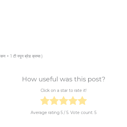
िकन + 1 टी स्पून ब्रेड क्रम्स )
How useful was this post?
Click on a star to rate it!
Average rating
5
/ 5. Vote count:
5