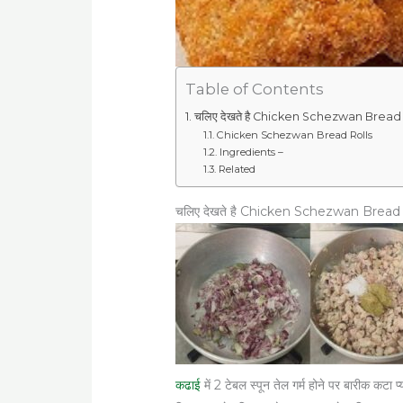
Table of Contents
चलिए देखते है Chicken Schezwan Bread R
Chicken Schezwan Bread Rolls
Ingredients –
Related
चलिए देखते है Chicken Schezwan Bread R
कढाई
में 2 टेबल स्पून तेल गर्म होने पर बारीक क