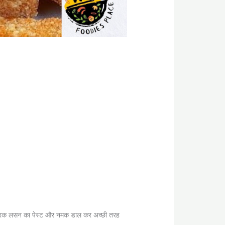
दे अदरक लसन का पेस्ट और नमक डाल कर अच्छी तरह