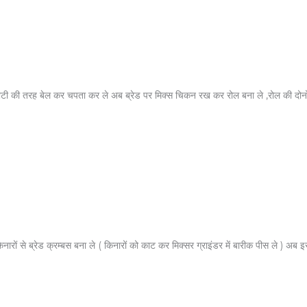
ोटी की तरह बेल कर चपता कर ले अब ब्रेड पर मिक्स चिकन रख कर रोल बना ले ,रोल की दोनों सा
 किनारों से ब्रेड क्रम्बस बना ले ( किनारों को काट कर मिक्सर ग्राइंडर में बारीक पीस ले ) अ