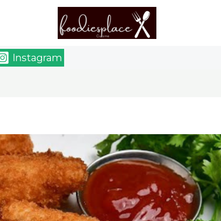
Instagram