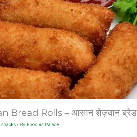
read Rolls – आसान शेज़वान ब्रेड र
,
snacks
/ By
Foodies Palace