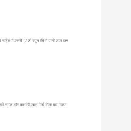
ईड में स्लरी (2 टी स्पून मैदे में पानी डाल कर
ब इसमें नमक और कश्मीरी लाल मिर्च मिला कर मिक्स