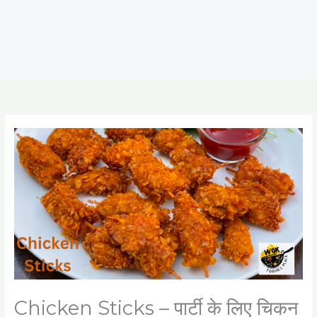
Chicken Sticks – पार्टी के लिए चिकन