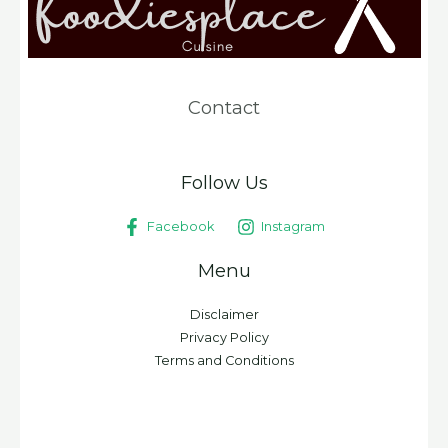
Contact
Follow Us
Facebook
Instagram
Menu
Disclaimer
Privacy Policy
Terms and Conditions