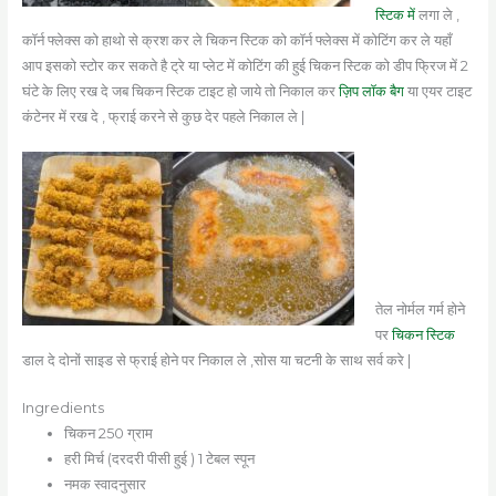
स्टिक में
लगा ले ,
कॉर्न फ्लेक्स को हाथो से क्रश कर ले चिकन स्टिक को कॉर्न फ्लेक्स में कोटिंग कर ले यहाँ
आप इसको स्टोर कर सकते है ट्रे या प्लेट में कोटिंग की हुई चिकन स्टिक को डीप फ्रिज में 2
घंटे के लिए रख दे जब चिकन स्टिक टाइट हो जाये तो निकाल कर
ज़िप लॉक बैग
या एयर टाइट
कंटेनर में रख दे , फ्राई करने से कुछ देर पहले निकाल ले |
तेल नोर्मल गर्म होने
पर
चिकन स्टिक
डाल दे दोनों साइड से फ्राई होने पर निकाल ले ,सोस या चटनी के साथ सर्व करे |
Ingredients
चिकन 250 ग्राम
हरी मिर्च (दरदरी पीसी हुई ) 1 टेबल स्पून
नमक स्वादनुसार